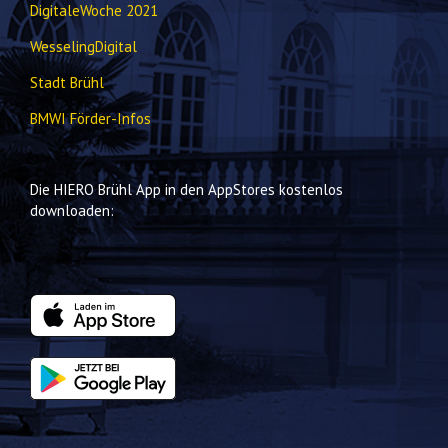
DigitaleWoche 2021
WesselingDigital
Stadt Brühl
BMWI Förder-Infos
Die HIERO Brühl App in den AppStores kostenlos
downloaden: