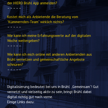
der HIERO Brühl App anmelden?
– – – – –
Kostet mich als Anbietende die Beratung vom
”Kümmernden-Team“ wirklich nichts?
– – – – –
Wie kann ich meine Erfahrungswerte auf der digitalen
Woche weitergeben?
– – – – –
Wie kann ich mich online mit anderen Anbietenden aus
Brühl vernetzen und gemeinschaftliche Angebote
schnüren?
– – – – –
Digitalisierung bedeutet bei uns in Brühl „Gemeinsam“! Gut
vernetzt und vielseitig aktiv zu sein, bringt Brühl dabei
digital richtig gut nach vorne.
Einige Links dazu: