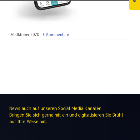
08. Oktober 2020
|
0 Kommentare
News auch auf unseren Social Media Kanälen.
Bringen Sie sich gerne mit ein und digitalisieren Sie Brühl
auf Ihre Weise mit.