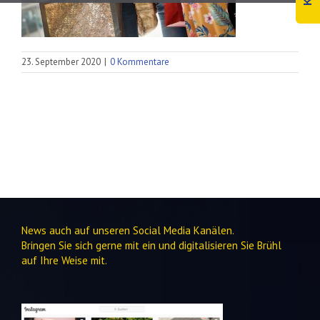
23. September 2020
|
0 Kommentare
News auch auf unseren Social Media Kanälen.
Bringen Sie sich gerne mit ein und digitalisieren Sie Brühl
auf Ihre Weise mit.