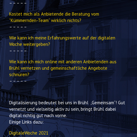
– – – – –
Kostet mich als Anbietende die Beratung vom
”Kümmernden-Team“ wirklich nichts?
– – – – –
Wie kann ich meine Erfahrungswerte auf der digitalen
Woche weitergeben?
– – – – –
Wie kann ich mich online mit anderen Anbietenden aus
Brühl vernetzen und gemeinschaftliche Angebote
schnüren?
– – – – –
Digitalisierung bedeutet bei uns in Brühl „Gemeinsam“! Gut
vernetzt und vielseitig aktiv zu sein, bringt Brühl dabei
digital richtig gut nach vorne.
Einige Links dazu:
DigitaleWoche 2021