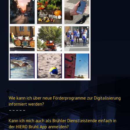
Wie kann ich über neue Förderprogramme zur Digitalisierung
informiert werden?
– – – – –
Kann ich mich auch als Brühler Dienstleistende einfach in
der HIERO Brühl App anmelden?