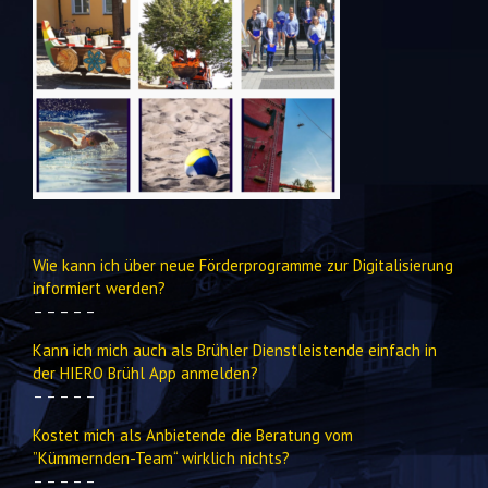
Wie kann ich über neue Förderprogramme zur Digitalisierung
informiert werden?
– – – – –
Kann ich mich auch als Brühler Dienstleistende einfach in
der HIERO Brühl App anmelden?
– – – – –
Kostet mich als Anbietende die Beratung vom
”Kümmernden-Team“ wirklich nichts?
– – – – –