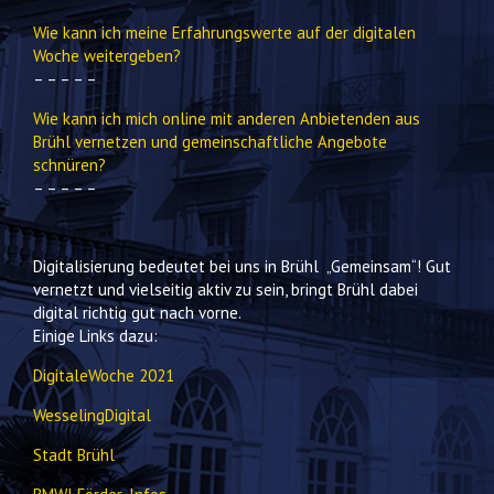
Wie kann ich meine Erfahrungswerte auf der digitalen
Woche weitergeben?
– – – – –
Wie kann ich mich online mit anderen Anbietenden aus
Brühl vernetzen und gemeinschaftliche Angebote
schnüren?
– – – – –
Digitalisierung bedeutet bei uns in Brühl „Gemeinsam“! Gut
vernetzt und vielseitig aktiv zu sein, bringt Brühl dabei
digital richtig gut nach vorne.
Einige Links dazu:
DigitaleWoche 2021
WesselingDigital
Stadt Brühl